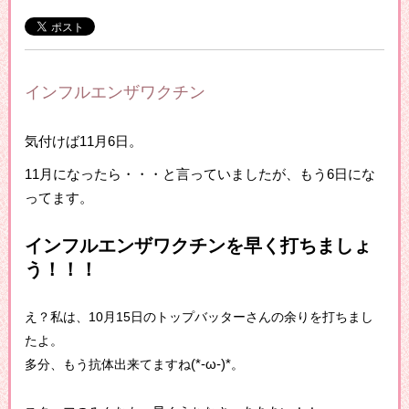
インフルエンザワクチン
気付けば11月6日。
11月になったら・・・と言っていましたが、もう6日にな
ってます。
インフルエンザワクチンを早く打ちましょ
う！！！
え？私は、10月15日のトップバッターさんの余りを打ちまし
たよ。
多分、もう抗体出来てますね
(*-ω-)*
。