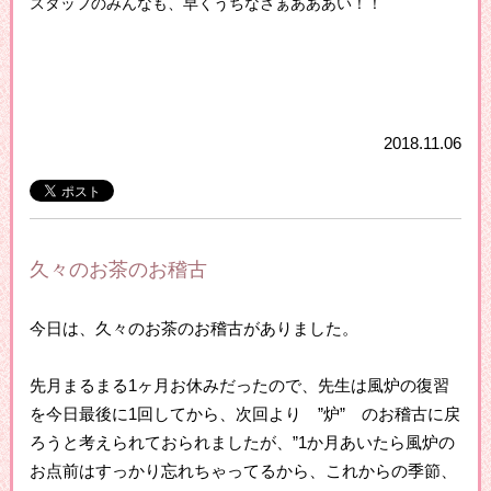
スタッフのみんなも、早くうちなさぁあああい！！
2018.11.06
久々のお茶のお稽古
今日は、久々のお茶のお稽古がありました。
先月まるまる1ヶ月お休みだったので、先生は風炉の復習
を今日最後に1回してから、次回より ”炉” のお稽古に戻
ろうと考えられておられましたが、”1か月あいたら風炉の
お点前はすっかり忘れちゃってるから、これからの季節、