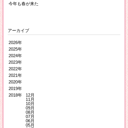
今年も春が来た
アーカイブ
2026年
2025年
2024年
2023年
2022年
2021年
2020年
2019年
2018年
12月
11月
10月
09月
08月
07月
06月
05月