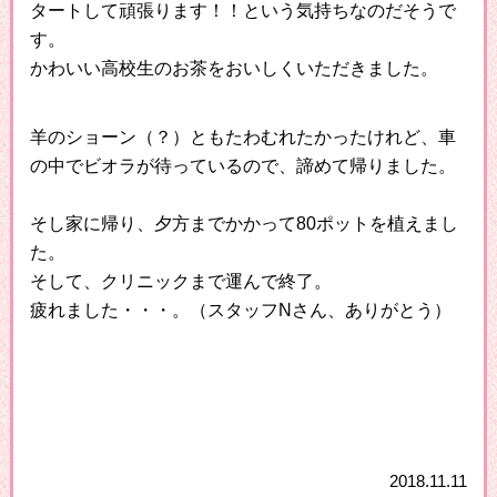
タートして頑張ります！！という気持ちなのだそうで
す。
かわいい高校生のお茶をおいしくいただきました。
羊のショーン（？）ともたわむれたかったけれど、車
の中でビオラが待っているので、諦めて帰りました。
そし家に帰り、夕方までかかって80ポットを植えまし
た。
そして、クリニックまで運んで終了。
疲れました・・・。（スタッフNさん、ありがとう）
2018.11.11