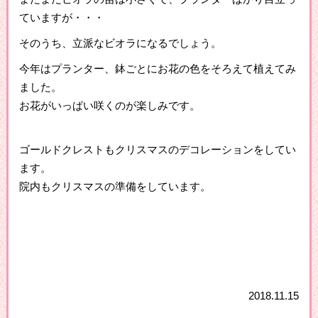
ていますが・・・
そのうち、立派なビオラになるでしょう。
今年はプランター、鉢ごとにお花の色をそろえて植えてみ
ました。
お花がいっぱい咲くのが楽しみです。
ゴールドクレストもクリスマスのデコレーションをしてい
ます。
院内もクリスマスの準備をしています。
2018.11.15