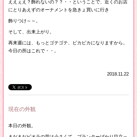
ええぇえ？飾れないの？？・・ということで、近くのお店
にとりあえずのオーナメントを急きょ買いに行き
飾りつけ～～。
そして、出来上がり。
再来週には、もっとゴテゴテ、ピカピカになりますから。
今日の所はこれで・・。
2018.11.22
現在の外観
本日の外観。
まだまだビオラの苗は小さくて、プランターばかり目立っ