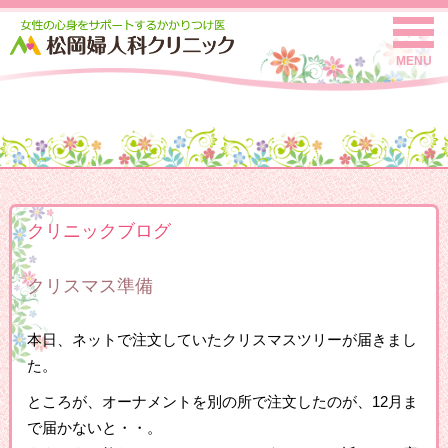
MENU
クリニックブログ
クリスマス準備
本日、ネットで注文していたクリスマスツリーが届きまし
た。
ところが、オーナメントを別の所で注文したのが、12月ま
で届かないと・・。