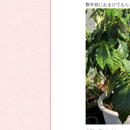
数年前におまけでもら