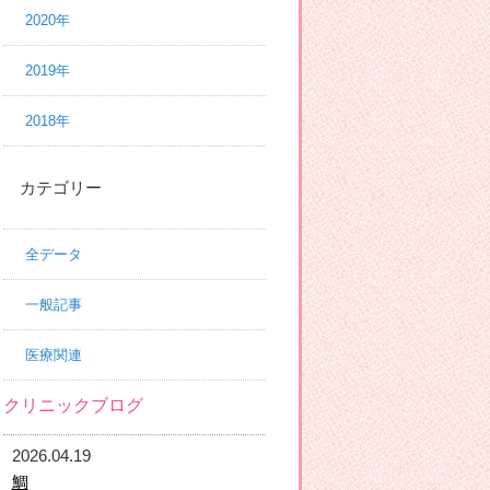
2020年
2019年
2018年
カテゴリー
全データ
一般記事
医療関連
クリニックブログ
2026.04.19
鯛