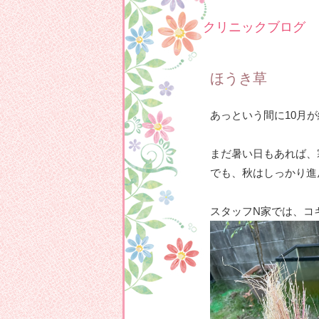
クリニックブログ
ほうき草
あっという間に10月
まだ暑い日もあれば、
でも、秋はしっかり進
スタッフN家では、コ