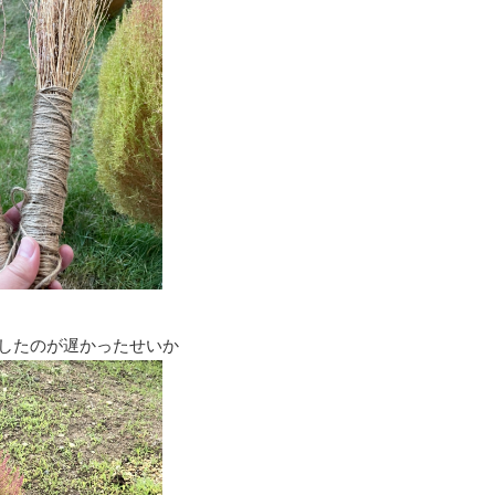
したのが遅かったせいか