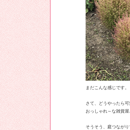
まだこんな感じです。
さて、どうやったら可
おっしゃれ～な雑貨屋
そうそう、庭つながり