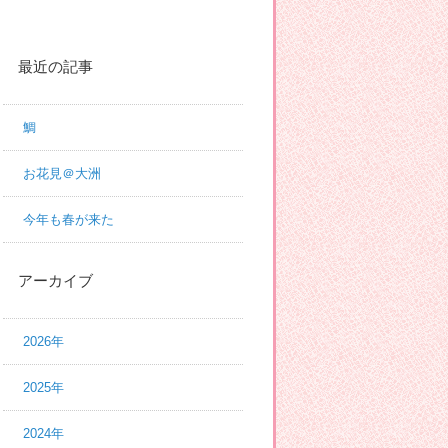
最近の記事
鯛
お花見＠大洲
今年も春が来た
アーカイブ
2026年
2025年
2024年