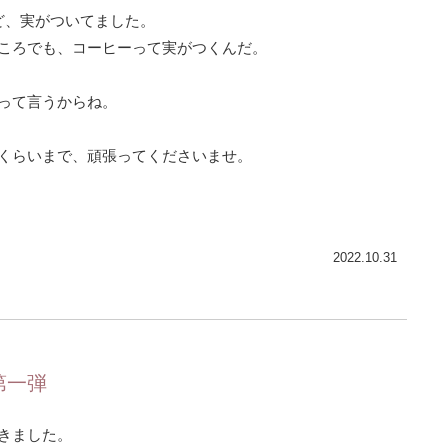
ど、実がついてました。
ころでも、コーヒーって実がつくんだ。
って言うからね。
くらいまで、頑張ってくださいませ。
2022.10.31
第一弾
きました。