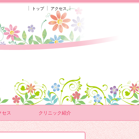
トップ
アクセス
クセス
クリニック紹介