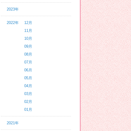
2023年
2022年
12月
11月
10月
09月
08月
07月
06月
05月
04月
03月
02月
01月
2021年