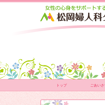
トップ
ごあいさ