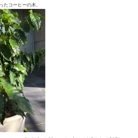
ったコーヒーの木。